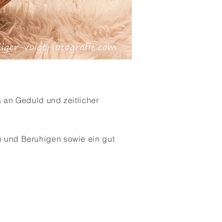
a an Geduld und zeitlicher
n und Beruhigen sowie ein gut