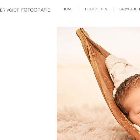
FOTOGRAFIE
HOME
HOCHZEITEN
BABYBAUCH
ER VOIGT