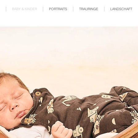
BABY & KINDER
PORTRAITS
TRAURINGE
LANDSCHAFT