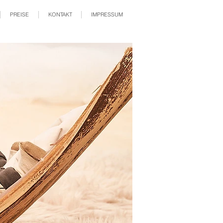
PREISE
KONTAKT
IMPRESSUM